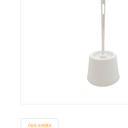
Opis izdelka