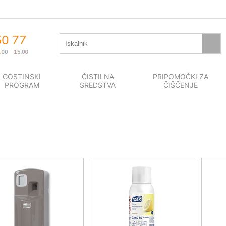
GOSTINSKI
ČISTILNA
PRIPOMOČKI ZA
PROGRAM
SREDSTVA
ČIŠČENJE