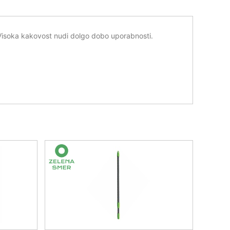
 Visoka kakovost nudi dolgo dobo uporabnosti.