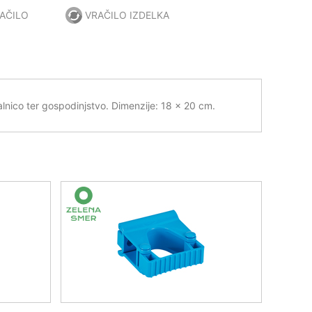
AČILO
VRAČILO IZDELKA
lnico ter gospodinjstvo. Dimenzije: 18 x 20 cm.