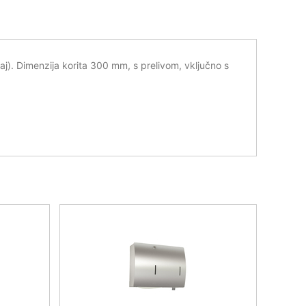
jaj). Dimenzija korita 300 mm, s prelivom, vključno s