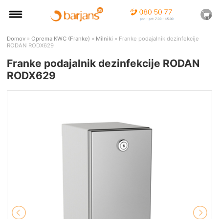
Domov
»
Oprema KWC (Franke)
»
Milniki
» Franke podajalnik dezinfekcije
RODAN RODX629
Franke podajalnik dezinfekcije RODAN
RODX629