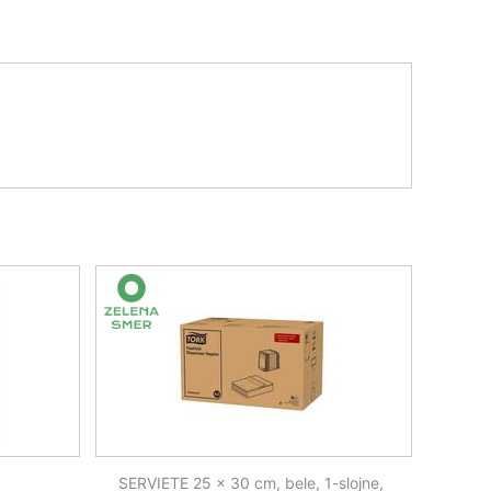
p
SERVIETE 25 x 30 cm, bele, 1-slojne,