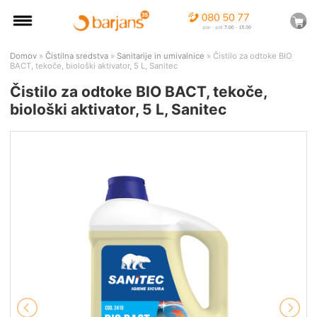
Domov
»
Čistilna sredstva
»
Sanitarije in umivalnice
» Čistilo za odtoke BIO
BACT, tekoče, biološki aktivator, 5 L, Sanitec
Čistilo za odtoke BIO BACT, tekoče,
biološki aktivator, 5 L, Sanitec