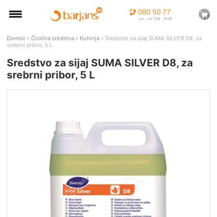
Domov
»
Čistilna sredstva
»
Kuhinja
» Sredstvo za sijaj SUMA SILVER D8, za
srebrni pribor, 5 L
Sredstvo za sijaj SUMA SILVER D8, za
srebrni pribor, 5 L